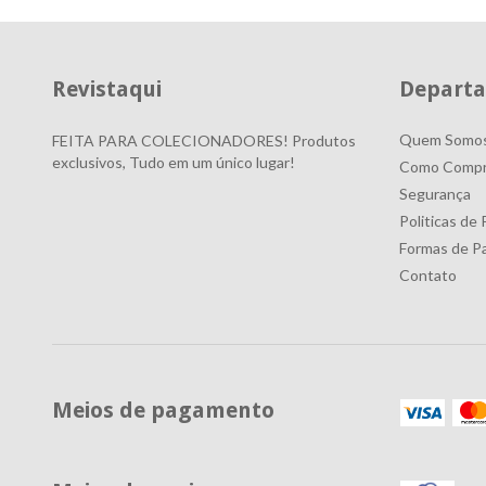
Revistaqui
Depart
Quem Somo
FEITA PARA COLECIONADORES! Produtos
exclusivos, Tudo em um único lugar!
Como Compr
Segurança
Politicas de 
Formas de P
Contato
Meios de pagamento