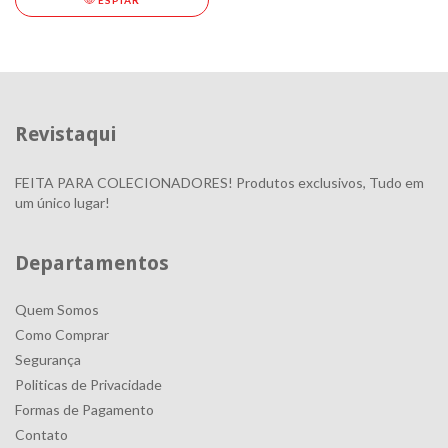
ESPIAR
Revistaqui
FEITA PARA COLECIONADORES! Produtos exclusivos, Tudo em
um único lugar!
Departamentos
Quem Somos
Como Comprar
Segurança
Politicas de Privacidade
Formas de Pagamento
Contato