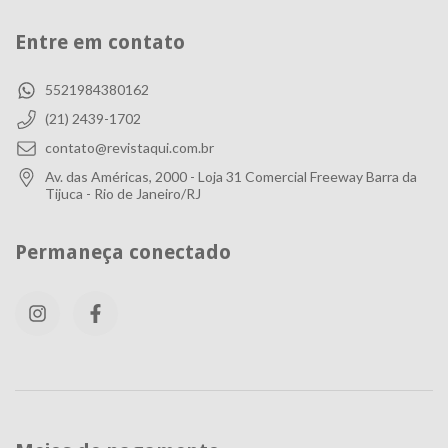
Entre em contato
5521984380162
(21) 2439-1702
contato@revistaqui.com.br
Av. das Américas, 2000 - Loja 31 Comercial Freeway Barra da
Tijuca - Rio de Janeiro/RJ
Permaneça conectado