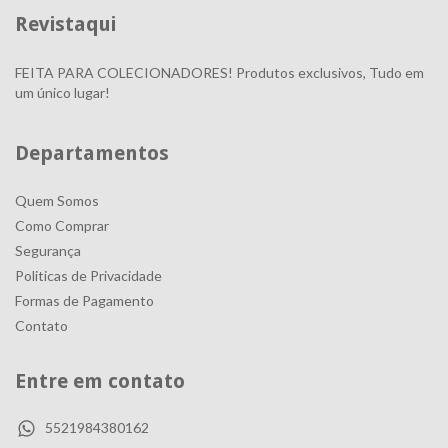
Revistaqui
FEITA PARA COLECIONADORES! Produtos exclusivos, Tudo em
um único lugar!
Departamentos
Quem Somos
Como Comprar
Segurança
Politicas de Privacidade
Formas de Pagamento
Contato
Entre em contato
5521984380162