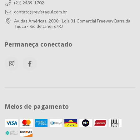
(21) 2439-1702
contato@revistaqui.com.br
Av. das Américas, 2000 - Loja 31 Comercial Freeway Barra da
Tijuca - Rio de Janeiro/RJ
Permaneça conectado
Meios de pagamento