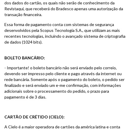
dos dados do cartão, os quais não serão de conhecimento da
Revistaqui, que receberá do Bradesco apenas uma autorização da
transação financeira.
Essa forma de pagamento conta com sistemas de segurança
desenvolvidos pela Scopus Tecnologia S.A., que utilizam as mais
recentes tecnologias, incluindo o avançado sistema de criptografia
de dados (1024 bits).
BOLETO BANCÁRIO:
- Importante! o boleto bancário não será enviado pelo correio,
devendo ser impresso pelo cliente e pago através da internet ou
rede bancária. Somente após o pagamento do boleto, o pedido ser
finalizado e será enviado um e-me confirmação, com informações
adicionais sobre o processamento do pedido, o prazo para
pagamento é de 3 dias.
CARTÃO DE CRÉTIDO (CIELO):
A Cielo é a maior operadora de cartões da américa latina e conta