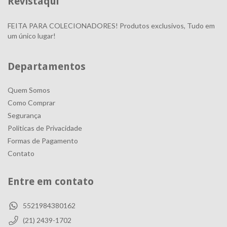
Revistaqui
FEITA PARA COLECIONADORES! Produtos exclusivos, Tudo em
um único lugar!
Departamentos
Quem Somos
Como Comprar
Segurança
Politicas de Privacidade
Formas de Pagamento
Contato
Entre em contato
5521984380162
(21) 2439-1702