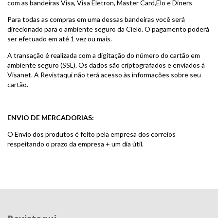
com as bandeiras Visa, Visa Eletron, Master Card,Elo e Diners
Para todas as compras em uma dessas bandeiras você ser
direcionado para o ambiente seguro da Cielo. O pagamento poder
ser efetuado em até 1 vez ou mais.
A transação é realizada com a digitação do número do cartão em
ambiente seguro (SSL). Os dados são criptografados e enviados à
Visanet. A Revistaqui não terá acesso às informações sobre seu
cartão.
ENVIO DE MERCADORIAS:
O Envio dos produtos é feito pela empresa dos correios
respeitando o prazo da empresa + um dia útil.