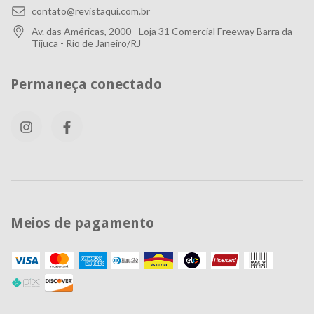
contato@revistaqui.com.br
Av. das Américas, 2000 - Loja 31 Comercial Freeway Barra da
Tijuca - Rio de Janeiro/RJ
Permaneça conectado
Meios de pagamento