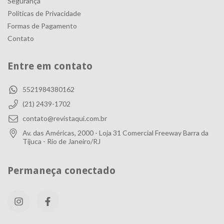
Segurança
Politicas de Privacidade
Formas de Pagamento
Contato
Entre em contato
5521984380162
(21) 2439-1702
contato@revistaqui.com.br
Av. das Américas, 2000 - Loja 31 Comercial Freeway Barra da
Tijuca - Rio de Janeiro/RJ
Permaneça conectado