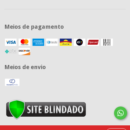
Meios de pagamento
Meios de envio