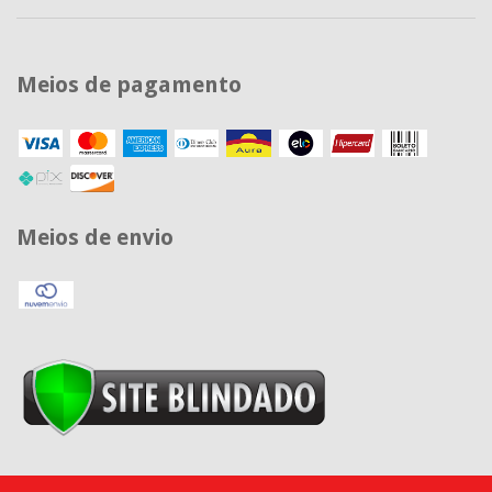
Meios de pagamento
Meios de envio