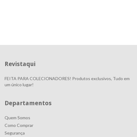
Revistaqui
FEITA PARA COLECIONADORES! Produtos exclusivos, Tudo em
um único lugar!
Departamentos
Quem Somos
Como Comprar
Segurança