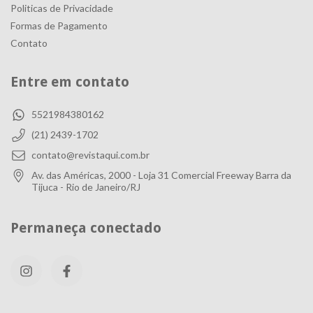
Politicas de Privacidade
Formas de Pagamento
Contato
Entre em contato
5521984380162
(21) 2439-1702
contato@revistaqui.com.br
Av. das Américas, 2000 - Loja 31 Comercial Freeway Barra da
Tijuca - Rio de Janeiro/RJ
Permaneça conectado