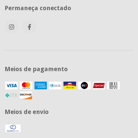
Permaneça conectado
Meios de pagamento
Meios de envio