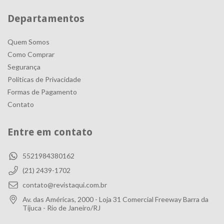
Departamentos
Quem Somos
Como Comprar
Segurança
Politicas de Privacidade
Formas de Pagamento
Contato
Entre em contato
5521984380162
(21) 2439-1702
contato@revistaqui.com.br
Av. das Américas, 2000 - Loja 31 Comercial Freeway Barra da
Tijuca - Rio de Janeiro/RJ