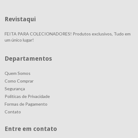
Revistaqui
FEITA PARA COLECIONADORES! Produtos exclusivos, Tudo em
um único lugar!
Departamentos
Quem Somos
Como Comprar
Segurança
Politicas de Privacidade
Formas de Pagamento
Contato
Entre em contato