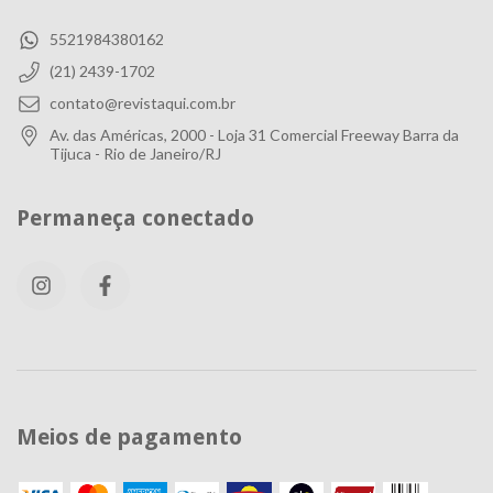
5521984380162
(21) 2439-1702
contato@revistaqui.com.br
Av. das Américas, 2000 - Loja 31 Comercial Freeway Barra da
Tijuca - Rio de Janeiro/RJ
Permaneça conectado
Meios de pagamento