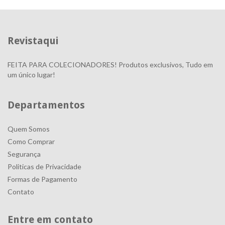
Revistaqui
FEITA PARA COLECIONADORES! Produtos exclusivos, Tudo em
um único lugar!
Departamentos
Quem Somos
Como Comprar
Segurança
Politicas de Privacidade
Formas de Pagamento
Contato
Entre em contato