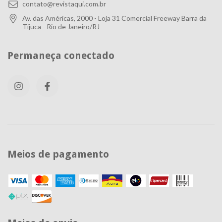
contato@revistaqui.com.br
Av. das Américas, 2000 - Loja 31 Comercial Freeway Barra da
Tijuca - Rio de Janeiro/RJ
Permaneça conectado
Meios de pagamento