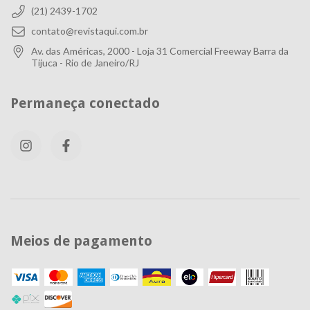
(21) 2439-1702
contato@revistaqui.com.br
Av. das Américas, 2000 - Loja 31 Comercial Freeway Barra da
Tijuca - Rio de Janeiro/RJ
Permaneça conectado
Meios de pagamento