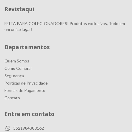
Revistaqui
FEITA PARA COLECIONADORES! Produtos exclusivos, Tudo em
um único lugar!
Departamentos
Quem Somos
Como Comprar
Segurança
Politicas de Privacidade
Formas de Pagamento
Contato
Entre em contato
5521984380162