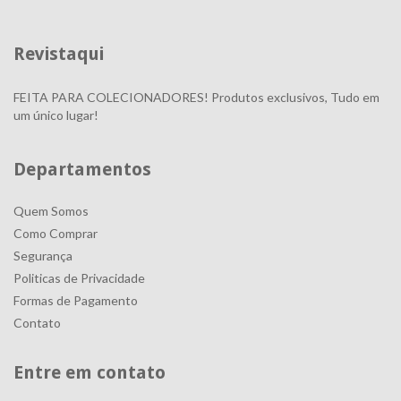
Revistaqui
FEITA PARA COLECIONADORES! Produtos exclusivos, Tudo em
um único lugar!
Departamentos
Quem Somos
Como Comprar
Segurança
Politicas de Privacidade
Formas de Pagamento
Contato
Entre em contato