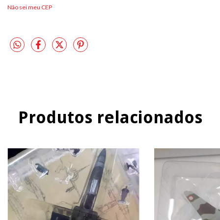
Não sei meu CEP
Produtos relacionados